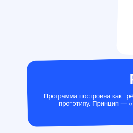
Программа построена как тр
прототипу. Принцип — 