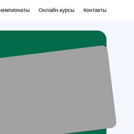
-чемпионаты
Онлайн-курсы
Контакты