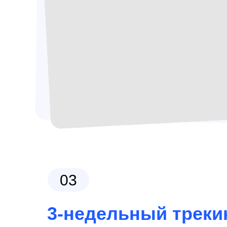
03
3-недельный треки