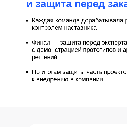
и защита перед зак
Каждая команда дорабатывала 
контролем наставника
Финал — защита перед эксперт
с демонстрацией прототипов и 
решений
По итогам защиты часть проект
к внедрению в компании