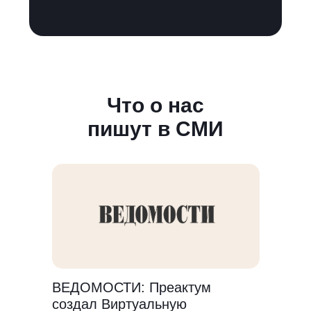
Что о нас
пишут в СМИ
ВЕДОМОСТИ: Преактум
создал Виртуальную