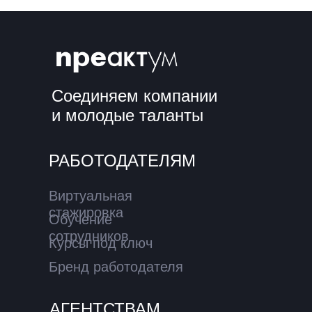
Соединяем компании
и молодые таланты
РАБОТОДАТЕЛЯМ
Виртуальная
стажировка
Обучение
сотрудников
Курсы под ключ
Бренд работодателя
АГЕНТСТВАМ