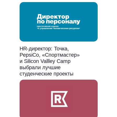
HR-директор: Точка,
PepsiCo, «Спортмастер»
и Silicon Vallley Camp
выбрали лучшие
студенческие проекты