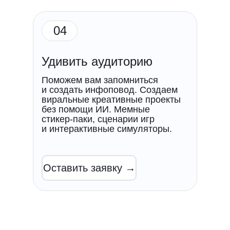
04
Удивить аудиторию
Поможем вам запомниться
и создать инфоповод. Создаем
виральные креативные проекты
без помощи ИИ. Мемные
стикер-паки, сценарии игр
и интерактивные симуляторы.
Оставить заявку →