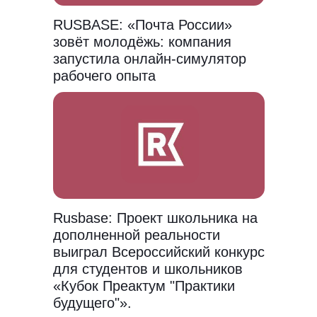
RUSBASE: «Почта России»
зовёт молодёжь: компания
запустила онлайн-симулятор
рабочего опыта
Rusbase: Проект школьника на
дополненной реальности
выиграл Всероссийский конкурс
для студентов и школьников
«Кубок Преактум "Практики
будущего"».