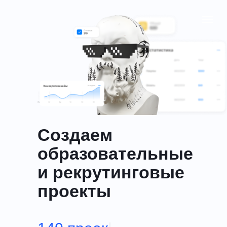
Создаем
образовательные
и рекрутинговые
проекты