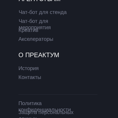
Чат-бот для стенда
Чат-бот для
мероприятия
Креатив
Акселераторы
О ПРЕАКТУМ
История
Контакты
Политика
конфиденциальности
Защита персональных