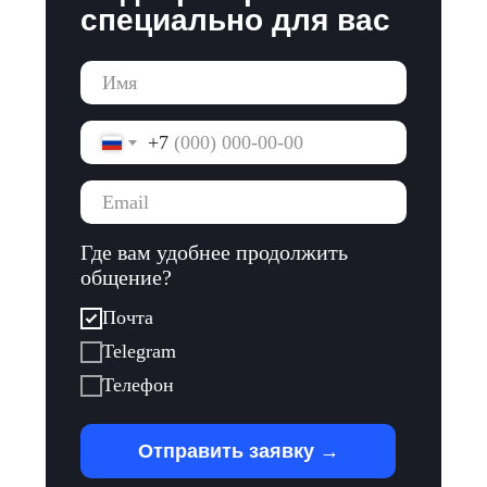
специально для вас
+7
Где вам удобнее продолжить
общение?
Почта
Telegram
Телефон
Отправить заявку →