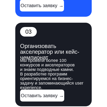
Оставить заявку →
03
Организовать
акселератор или кейс-
чемпионат
Мы провели более 100
конкурсов и акселераторов
и знаем подводные камни.
В разработке программ
ориентируемся на бизнес-
задачу и запоминающийся user
experience.
Оставить заявку →