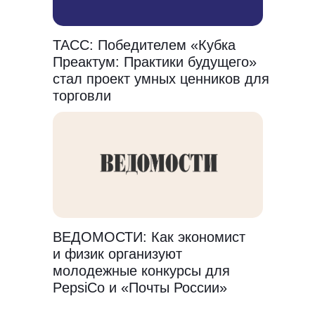
ТАСС: Победителем «Кубка
Преактум: Практики будущего»
стал проект умных ценников для
торговли
ВЕДОМОСТИ: Как экономист
и физик организуют
молодежные конкурсы для
PepsiCo и «Почты России»