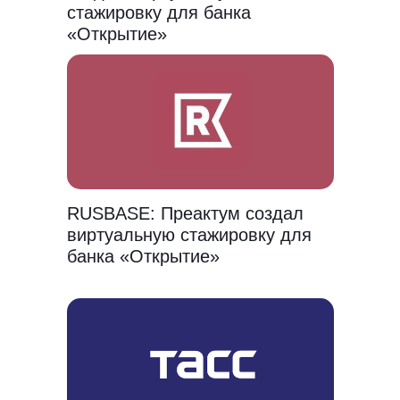
стажировку для банка
«Открытие»
RUSBASE: Преактум создал
виртуальную стажировку для
банка «Открытие»