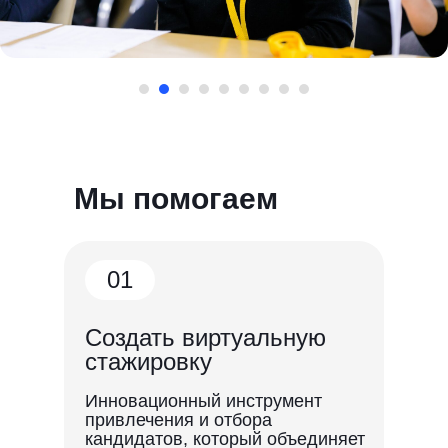
Мы помогаем
01
Создать виртуальную
стажировку
Инновационный инструмент
привлечения и отбора
кандидатов, который объединяет